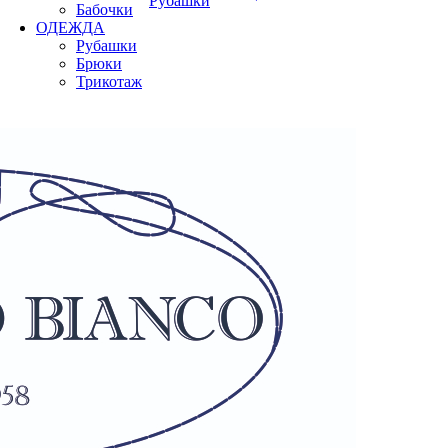
Рубашки
Бабочки
ОДЕЖДА
Рубашки
Брюки
Трикотаж