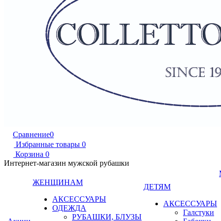
Сравнение
0
Избранные товары
0
Корзина
0
Интернет-магазин мужской рубашки
ЖЕНЩИНАМ
ДЕТЯМ
АКСЕССУАРЫ
АКСЕССУАРЫ
ОДЕЖДА
Галстуки
РУБАШКИ, БЛУЗЫ