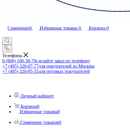
Сравнение
0
Избранные товары
0
Корзина
0
Телефоны
8 (800) 100-38-79
сделайте заказ по телефону
+7 (495) 320-07-77
для покупателей из Москвы
+7 (495) 320-05-55
для оптовых покупателей
Личный кабинет
Корзина
0
Избранные товары
0
Сравнение товаров
0