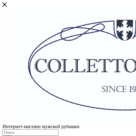
Интернет-магазин мужской рубашки