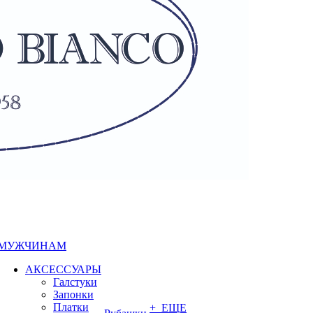
МУЖЧИНАМ
АКСЕССУАРЫ
Галстуки
Запонки
Платки
+ ЕЩЕ