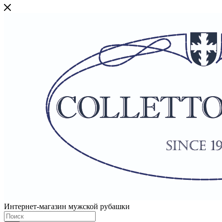
Интернет-магазин мужской рубашки