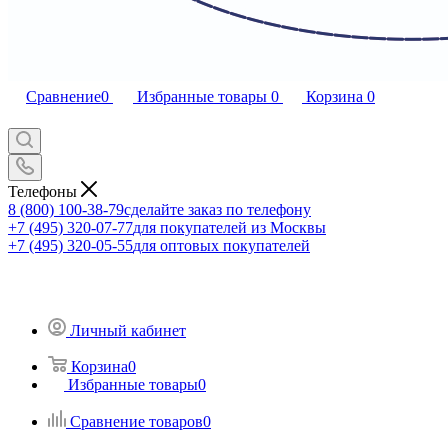
Сравнение
0
Избранные товары
0
Корзина
0
Телефоны
8 (800) 100-38-79
сделайте заказ по телефону
+7 (495) 320-07-77
для покупателей из Москвы
+7 (495) 320-05-55
для оптовых покупателей
Личный кабинет
Корзина
0
Избранные товары
0
Сравнение товаров
0