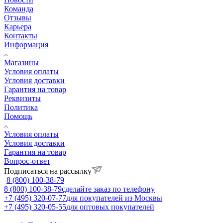
Команда
Отзывы
Карьера
Контакты
Информация
Магазины
Условия оплаты
Условия доставки
Гарантия на товар
Реквизиты
Политика
Помощь
Условия оплаты
Условия доставки
Гарантия на товар
Вопрос-ответ
Подписаться на рассылку
8 (800) 100-38-79
8 (800) 100-38-79
сделайте заказ по телефону
+7 (495) 320-07-77
для покупателей из Москвы
+7 (495) 320-05-55
для оптовых покупателей