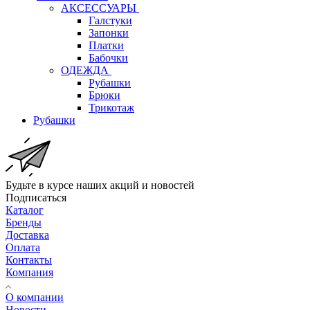
АКСЕССУАРЫ
Галстуки
Запонки
Платки
Бабочки
ОДЕЖДА
Рубашки
Брюки
Трикотаж
Рубашки
Будьте в курсе наших акций и новостей
Подписаться
Каталог
Бренды
Доставка
Оплата
Контакты
Компания
О компании
Новости