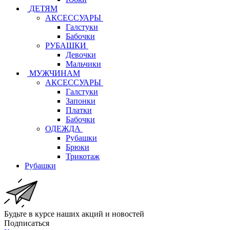
ДЕТЯМ
АКСЕССУАРЫ
Галстуки
Бабочки
РУБАШКИ
Девочки
Мальчики
МУЖЧИНАМ
АКСЕССУАРЫ
Галстуки
Запонки
Платки
Бабочки
ОДЕЖДА
Рубашки
Брюки
Трикотаж
Рубашки
Будьте в курсе наших акций и новостей
Подписаться