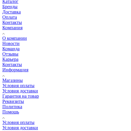
Каталог
Бренды
Доставка
Оплата
Контакты
Компания
О компании
Новости
Команда
Отзывы
Карьера
Контакты
Информация
Магазины
Условия оплаты
Условия доставки
Гарантия на товар
Реквизиты
Политика
Помощь
Условия оплаты
Условия доставки