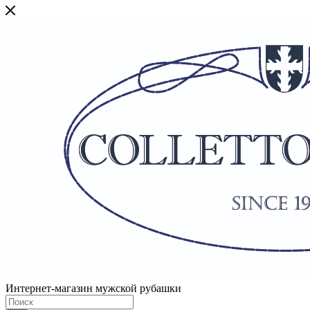
Интернет-магазин мужской рубашки