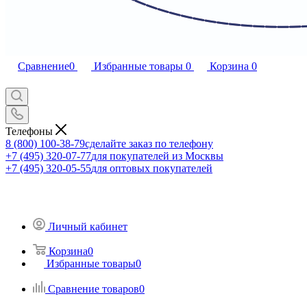
Сравнение
0
Избранные товары
0
Корзина
0
Телефоны
8 (800) 100-38-79
сделайте заказ по телефону
+7 (495) 320-07-77
для покупателей из Москвы
+7 (495) 320-05-55
для оптовых покупателей
Личный кабинет
Корзина
0
Избранные товары
0
Сравнение товаров
0