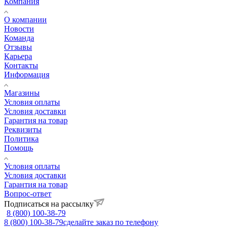
Компания
О компании
Новости
Команда
Отзывы
Карьера
Контакты
Информация
Магазины
Условия оплаты
Условия доставки
Гарантия на товар
Реквизиты
Политика
Помощь
Условия оплаты
Условия доставки
Гарантия на товар
Вопрос-ответ
Подписаться на рассылку
8 (800) 100-38-79
8 (800) 100-38-79
сделайте заказ по телефону