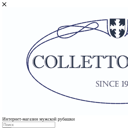
Интернет-магазин мужской рубашки