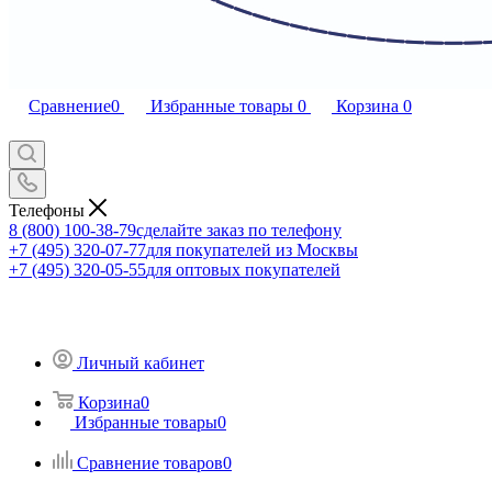
Сравнение
0
Избранные товары
0
Корзина
0
Телефоны
8 (800) 100-38-79
сделайте заказ по телефону
+7 (495) 320-07-77
для покупателей из Москвы
+7 (495) 320-05-55
для оптовых покупателей
Личный кабинет
Корзина
0
Избранные товары
0
Сравнение товаров
0