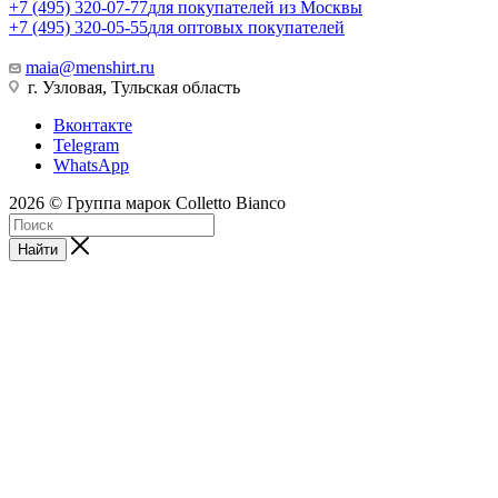
+7 (495) 320-07-77
для покупателей из Москвы
+7 (495) 320-05-55
для оптовых покупателей
maia@menshirt.ru
г. Узловая, Тульская область
Вконтакте
Telegram
WhatsApp
2026 © Группа марок Colletto Bianco
Найти