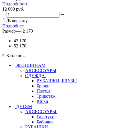
Подробности
12 000 руб.
В корзину
Подробнее
Размер
—
42 170
42 170
52 170
Каталог
ЖЕНЩИНАМ
АКСЕССУАРЫ
ОДЕЖДА
РУБАШКИ, БЛУЗЫ
Брюки
Платья
Трикотаж
Юбки
ДЕТЯМ
АКСЕССУАРЫ
Галстуки
Бабочки
РУБАШКИ