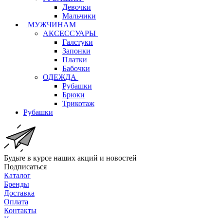
Девочки
Мальчики
МУЖЧИНАМ
АКСЕССУАРЫ
Галстуки
Запонки
Платки
Бабочки
ОДЕЖДА
Рубашки
Брюки
Трикотаж
Рубашки
Будьте в курсе наших акций и новостей
Подписаться
Каталог
Бренды
Доставка
Оплата
Контакты