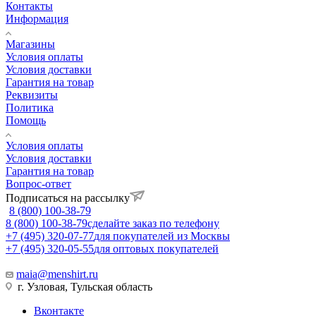
Контакты
Информация
Магазины
Условия оплаты
Условия доставки
Гарантия на товар
Реквизиты
Политика
Помощь
Условия оплаты
Условия доставки
Гарантия на товар
Вопрос-ответ
Подписаться на рассылку
8 (800) 100-38-79
8 (800) 100-38-79
сделайте заказ по телефону
+7 (495) 320-07-77
для покупателей из Москвы
+7 (495) 320-05-55
для оптовых покупателей
maia@menshirt.ru
г. Узловая, Тульская область
Вконтакте