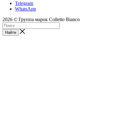
Telegram
WhatsApp
2026 © Группа марок Colletto Bianco
Найти