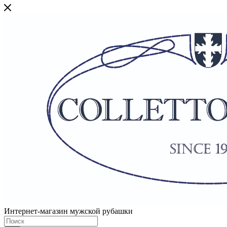
Интернет-магазин мужской рубашки