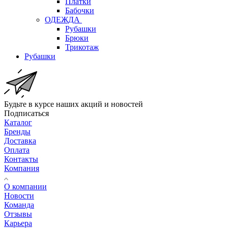
Платки
Бабочки
ОДЕЖДА
Рубашки
Брюки
Трикотаж
Рубашки
Будьте в курсе наших акций и новостей
Подписаться
Каталог
Бренды
Доставка
Оплата
Контакты
Компания
О компании
Новости
Команда
Отзывы
Карьера