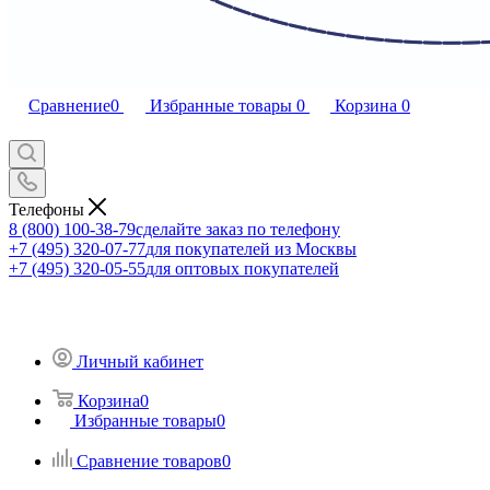
Сравнение
0
Избранные товары
0
Корзина
0
Телефоны
8 (800) 100-38-79
сделайте заказ по телефону
+7 (495) 320-07-77
для покупателей из Москвы
+7 (495) 320-05-55
для оптовых покупателей
Личный кабинет
Корзина
0
Избранные товары
0
Сравнение товаров
0