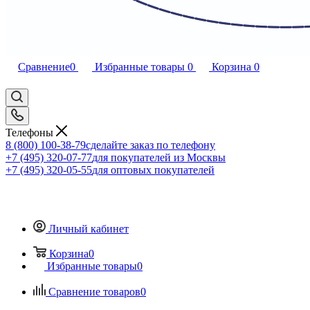
Сравнение
0
Избранные товары
0
Корзина
0
Телефоны
8 (800) 100-38-79
сделайте заказ по телефону
+7 (495) 320-07-77
для покупателей из Москвы
+7 (495) 320-05-55
для оптовых покупателей
Личный кабинет
Корзина
0
Избранные товары
0
Сравнение товаров
0