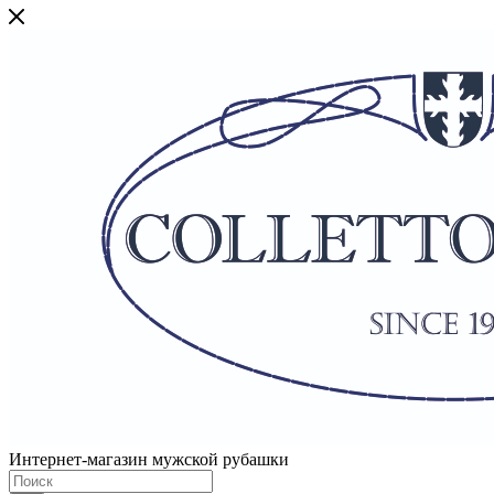
Интернет-магазин мужской рубашки