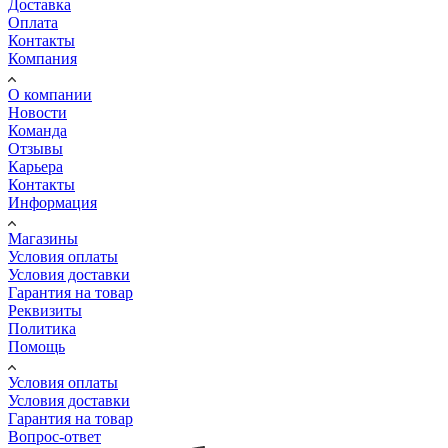
Доставка
Оплата
Контакты
Компания
О компании
Новости
Команда
Отзывы
Карьера
Контакты
Информация
Магазины
Условия оплаты
Условия доставки
Гарантия на товар
Реквизиты
Политика
Помощь
Условия оплаты
Условия доставки
Гарантия на товар
Вопрос-ответ