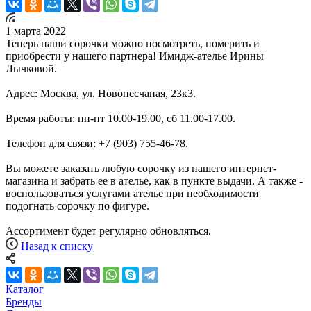
1 марта 2022
Теперь наши сорочки можно посмотреть, померить и
приобрести у нашего партнера! Имидж-ателье Ирины
Лычковой.
Адрес: Москва, ул. Новопесчаная, 23к3.
Время работы: пн-пт 10.00-19.00, сб 11.00-17.00.
Телефон для связи: +7 (903) 755-46-78.
Вы можете заказать любую сорочку из нашего интернет-
магазина и забрать ее в ателье, как в пункте выдачи. А также -
воспользоваться услугами ателье при необходимости
подогнать сорочку по фигуре.
Ассортимент будет регулярно обновляться.
Назад к списку
Каталог
Бренды