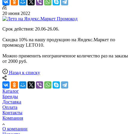
20 июня 2022
Срок действия: 20.06-26.06.
Скидка 10% на нашу продукцию на Яндекс.Маркет по
промокоду LETO10.
Можно применить неограниченное количество раз на заказы
от 2000 руб.
Назад к списку
Каталог
Бренды
Доставка
Оплата
Контакты
Компания
О компании