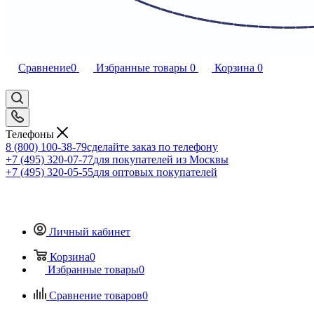
Сравнение
0
Избранные товары
0
Корзина
0
Телефоны
8 (800) 100-38-79
сделайте заказ по телефону
+7 (495) 320-07-77
для покупателей из Москвы
+7 (495) 320-05-55
для оптовых покупателей
Личный кабинет
Корзина
0
Избранные товары
0
Сравнение товаров
0