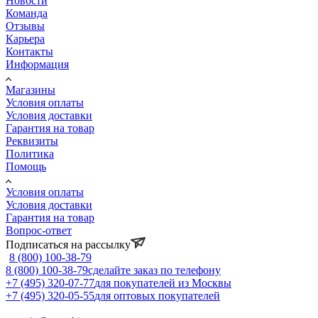
Новости
Команда
Отзывы
Карьера
Контакты
Информация
Магазины
Условия оплаты
Условия доставки
Гарантия на товар
Реквизиты
Политика
Помощь
Условия оплаты
Условия доставки
Гарантия на товар
Вопрос-ответ
Подписаться на рассылку
8 (800) 100-38-79
8 (800) 100-38-79
сделайте заказ по телефону
+7 (495) 320-07-77
для покупателей из Москвы
+7 (495) 320-05-55
для оптовых покупателей