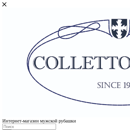
Интернет-магазин мужской рубашки