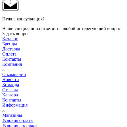
Нужна консультация?
Наши специалисты ответят на любой интересующий вопрос
Задать вопрос
Каталог
Бренды
Доставка
Оплата
Контакты
Компания
О компании
Новости
Команда
Отзывы
Карьера
Контакты
Информация
Магазины
Условия оплаты
Условия доставки