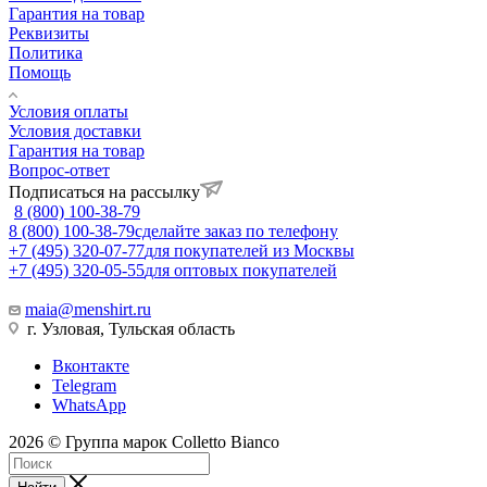
Гарантия на товар
Реквизиты
Политика
Помощь
Условия оплаты
Условия доставки
Гарантия на товар
Вопрос-ответ
Подписаться на рассылку
8 (800) 100-38-79
8 (800) 100-38-79
сделайте заказ по телефону
+7 (495) 320-07-77
для покупателей из Москвы
+7 (495) 320-05-55
для оптовых покупателей
maia@menshirt.ru
г. Узловая, Тульская область
Вконтакте
Telegram
WhatsApp
2026 © Группа марок Colletto Bianco