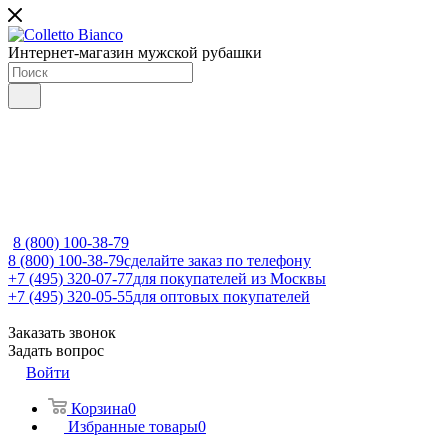
Интернет-магазин мужской рубашки
8 (800) 100-38-79
8 (800) 100-38-79
сделайте заказ по телефону
+7 (495) 320-07-77
для покупателей из Москвы
+7 (495) 320-05-55
для оптовых покупателей
Заказать звонок
Задать вопрос
Войти
Корзина
0
Избранные товары
0