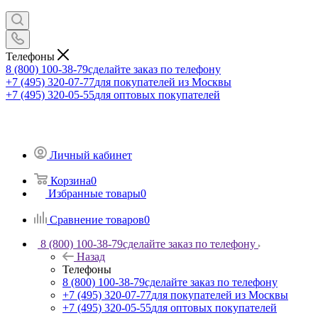
Телефоны
8 (800) 100-38-79
сделайте заказ по телефону
+7 (495) 320-07-77
для покупателей из Москвы
+7 (495) 320-05-55
для оптовых покупателей
Личный кабинет
Корзина
0
Избранные товары
0
Сравнение товаров
0
8 (800) 100-38-79
сделайте заказ по телефону
Назад
Телефоны
8 (800) 100-38-79
сделайте заказ по телефону
+7 (495) 320-07-77
для покупателей из Москвы
+7 (495) 320-05-55
для оптовых покупателей