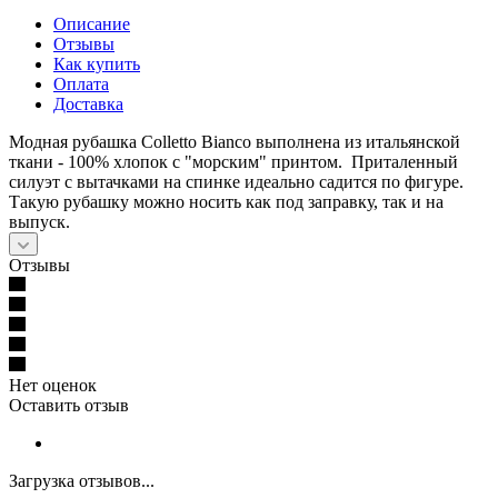
Описание
Отзывы
Как купить
Оплата
Доставка
Модная рубашка Colletto Bianco выполнена из итальянской
ткани - 100% хлопок с "морским" принтом. Приталенный
силуэт с вытачками на спинке идеально садится по фигуре.
Такую рубашку можно носить как под заправку, так и на
выпуск.
Отзывы
Нет оценок
Оставить отзыв
Загрузка отзывов...