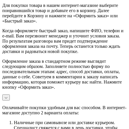
Для покупки товара в нашем интернет-магазине выберите
понравившийся товар и добавьте его в корзину. Далее
перейдите в Корзину и нажмите на «Оформить заказ» или
«Быстрый заказ».
Когда оформляете быстрый заказ, напишите ФИО, телефон и
e-mail. Вам перезвонит менеджер и уточнит условия заказа.
По результатам разговора вам придет подтверждение
оформления заказа на почту. Теперь останется только ждать
доставки и радоваться новой покупке.
Оформление заказа в стандартном режиме выглядит
следующим образом. Заполняете полностью форму по
последовательным этапам: адрес, способ доставки, оплаты,
данные о себе. Советуем в комментарии к заказу написать
информацию, которая поможет курьеру вас найти. Нажмите
кнопку «Оформить заказ».
Оплачивайте покупки удобным для вас способом. В интернет-
магазине доступно 2 варианта оплаты:
Наличные при самовывозе или доставке курьером.
Специалист свяжется с вами в день доставки, чтобы