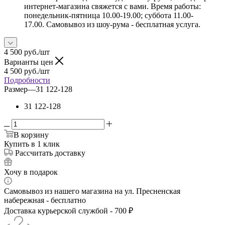
интернет-магазина свяжется с вами. Время работы:
понедельник-пятница 10.00-19.00; суббота 11.00-
17.00. Самовывоз из шоу-рума - бесплатная услуга.
4 500
руб.
/шт
Варианты цен
4 500
руб.
/шт
Подробности
Размер
—
31 122-128
31 122-128
В корзину
Купить в 1 клик
Рассчитать доставку
Хочу в подарок
Самовывоз из нашего магазина на ул. Пресненская
набережная - бесплатно
Доставка курьерской службой - 700 ₽