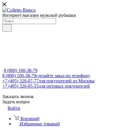
Интернет-магазин мужской рубашки
8 (800) 100-38-79
8 (800) 100-38-79
сделайте заказ по телефону
+7 (495) 320-07-77
для покупателей из Москвы
+7 (495) 320-05-55
для оптовых покупателей
Заказать звонок
Задать вопрос
Войти
Корзина
0
Избранные товары
0