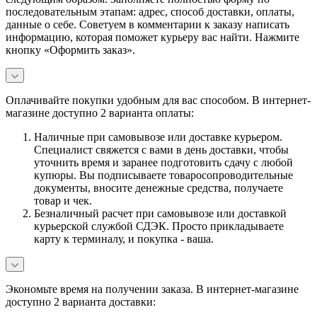
последовательным этапам: адрес, способ доставки, оплаты,
данные о себе. Советуем в комментарии к заказу написать
информацию, которая поможет курьеру вас найти. Нажмите
кнопку «Оформить заказ».
Оплачивайте покупки удобным для вас способом. В интернет-
магазине доступно 2 варианта оплаты:
Наличные при самовывозе или доставке курьером.
Специалист свяжется с вами в день доставки, чтобы
уточнить время и заранее подготовить сдачу с любой
купюры. Вы подписываете товаросопроводительные
документы, вносите денежные средства, получаете
товар и чек.
Безналичный расчет при самовывозе или доставкой
курьерской службой СДЭК. Просто прикладываете
карту к терминалу, и покупка - ваша.
Экономьте время на получении заказа. В интернет-магазине
доступно 2 варианта доставки: