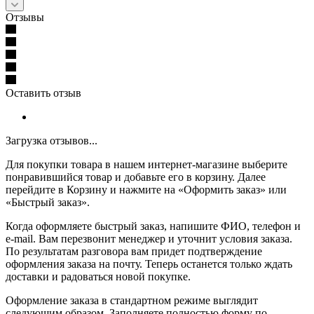
Отзывы
Оставить отзыв
Загрузка отзывов...
Для покупки товара в нашем интернет-магазине выберите
понравившийся товар и добавьте его в корзину. Далее
перейдите в Корзину и нажмите на «Оформить заказ» или
«Быстрый заказ».
Когда оформляете быстрый заказ, напишите ФИО, телефон и
e-mail. Вам перезвонит менеджер и уточнит условия заказа.
По результатам разговора вам придет подтверждение
оформления заказа на почту. Теперь останется только ждать
доставки и радоваться новой покупке.
Оформление заказа в стандартном режиме выглядит
следующим образом. Заполняете полностью форму по