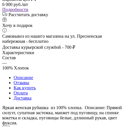
6 000
руб.
/шт
Подробности
Рассчитать доставку
Хочу в подарок
Самовывоз из нашего магазина на ул. Пресненская
набережная - бесплатно
Доставка курьерской службой - 700 ₽
Характеристики
Состав
—
100% Хлопок
Описание
Отзывы
Как купить
Оплата
Доставка
Яркая женская рубашка из 100% хлопка. Описание: Прямой
силуэт, супатная застежка, манжет под пуговицу, на спинке
кокетка и складка, пуговицы белые, дллинный рукав, цвет
фуксия.