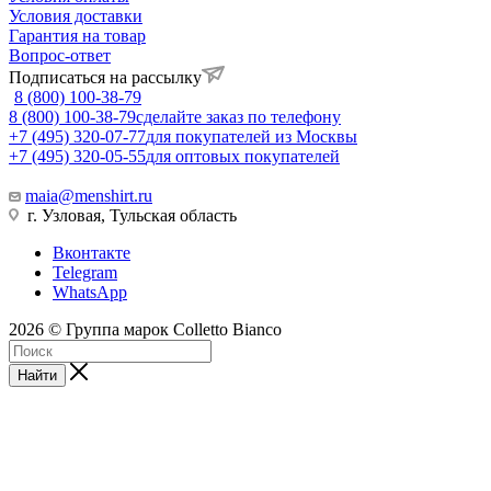
Условия доставки
Гарантия на товар
Вопрос-ответ
Подписаться на рассылку
8 (800) 100-38-79
8 (800) 100-38-79
сделайте заказ по телефону
+7 (495) 320-07-77
для покупателей из Москвы
+7 (495) 320-05-55
для оптовых покупателей
maia@menshirt.ru
г. Узловая, Тульская область
Вконтакте
Telegram
WhatsApp
2026 © Группа марок Colletto Bianco
Найти