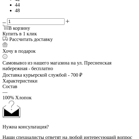
44
48
В корзину
Купить в 1 клик
Рассчитать доставку
Хочу в подарок
Самовывоз из нашего магазина на ул. Пресненская
набережная - бесплатно
Доставка курьерской службой - 700 ₽
Характеристики
Состав
—
100% Хлопок
Нужна консультация?
Наши специалисты ответят на любой интересующий вопрос