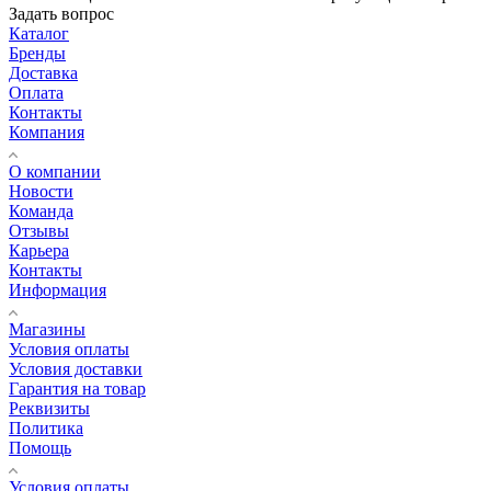
Задать вопрос
Каталог
Бренды
Доставка
Оплата
Контакты
Компания
О компании
Новости
Команда
Отзывы
Карьера
Контакты
Информация
Магазины
Условия оплаты
Условия доставки
Гарантия на товар
Реквизиты
Политика
Помощь
Условия оплаты