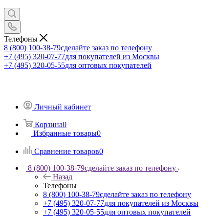
Телефоны
8 (800) 100-38-79
сделайте заказ по телефону
+7 (495) 320-07-77
для покупателей из Москвы
+7 (495) 320-05-55
для оптовых покупателей
Личный кабинет
Корзина
0
Избранные товары
0
Сравнение товаров
0
8 (800) 100-38-79
сделайте заказ по телефону
Назад
Телефоны
8 (800) 100-38-79
сделайте заказ по телефону
+7 (495) 320-07-77
для покупателей из Москвы
+7 (495) 320-05-55
для оптовых покупателей