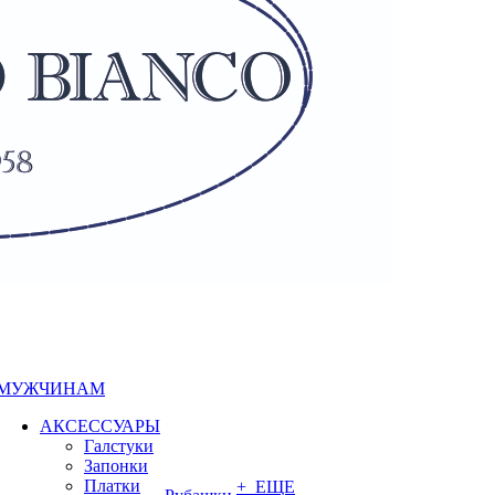
МУЖЧИНАМ
АКСЕССУАРЫ
Галстуки
Запонки
Платки
+ ЕЩЕ