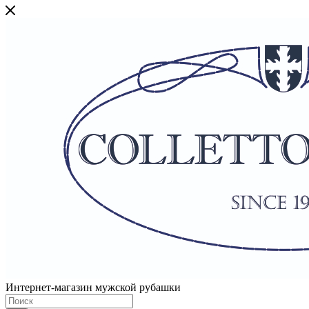
Интернет-магазин мужской рубашки