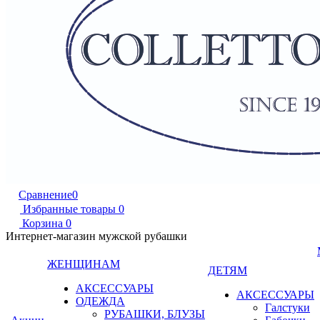
Сравнение
0
Избранные товары
0
Корзина
0
Интернет-магазин мужской рубашки
ЖЕНЩИНАМ
ДЕТЯМ
АКСЕССУАРЫ
АКСЕССУАРЫ
ОДЕЖДА
Галстуки
РУБАШКИ, БЛУЗЫ