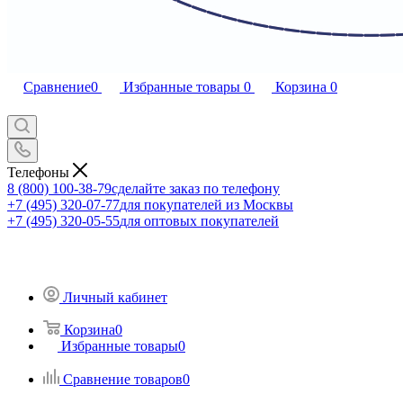
Сравнение
0
Избранные товары
0
Корзина
0
Телефоны
8 (800) 100-38-79
сделайте заказ по телефону
+7 (495) 320-07-77
для покупателей из Москвы
+7 (495) 320-05-55
для оптовых покупателей
Личный кабинет
Корзина
0
Избранные товары
0
Сравнение товаров
0