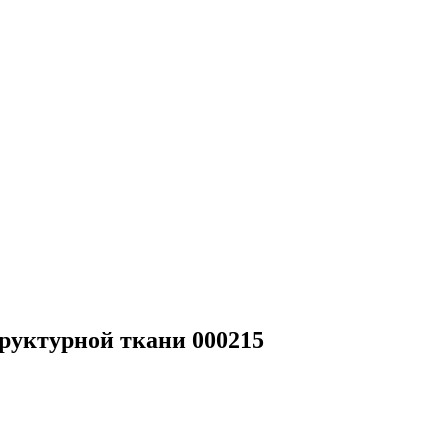
труктурной ткани 000215