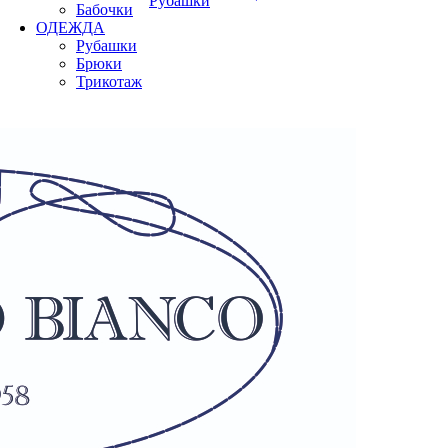
Рубашки
Бабочки
ОДЕЖДА
Рубашки
Брюки
Трикотаж