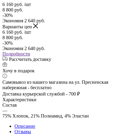
6 160
руб.
/шт
8 800
руб.
-
30
%
Экономия
2 640
руб.
Варианты цен
6 160
руб.
/шт
8 800
руб.
-
30
%
Экономия
2 640
руб.
Подробности
Рассчитать доставку
Хочу в подарок
Самовывоз из нашего магазина на ул. Пресненская
набережная - бесплатно
Доставка курьерской службой - 700 ₽
Характеристики
Состав
—
75% Хлопок, 21% Полиамид, 4% Эластан
Описание
Отзывы