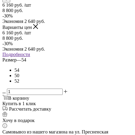
6 160
руб.
/шт
8 800
руб.
-
30
%
Экономия
2 640
руб.
Варианты цен
6 160
руб.
/шт
8 800
руб.
-
30
%
Экономия
2 640
руб.
Подробности
Размер
—
54
54
50
52
В корзину
Купить в 1 клик
Рассчитать доставку
Хочу в подарок
Самовывоз из нашего магазина на ул. Пресненская