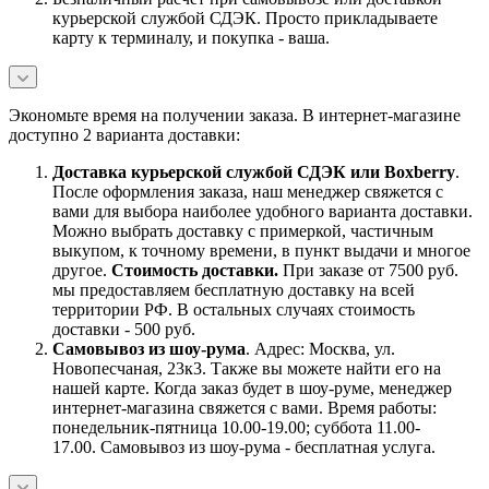
курьерской службой СДЭК. Просто прикладываете
карту к терминалу, и покупка - ваша.
Экономьте время на получении заказа. В интернет-магазине
доступно 2 варианта доставки:
Доставка курьерской службой СДЭК или Boxberry
.
После оформления заказа, наш менеджер свяжется с
вами для выбора наиболее удобного варианта доставки.
Можно выбрать доставку с примеркой, частичным
выкупом, к точному времени, в пункт выдачи и многое
другое.
Стоимость доставки.
При заказе от 7500 руб.
мы предоставляем бесплатную доставку на всей
территории РФ. В остальных случаях стоимость
доставки - 500 руб.
Самовывоз из шоу-рума
. Адрес: Москва, ул.
Новопесчаная, 23к3. Также вы можете найти его на
нашей карте. Когда заказ будет в шоу-руме, менеджер
интернет-магазина свяжется с вами. Время работы:
понедельник-пятница 10.00-19.00; суббота 11.00-
17.00. Самовывоз из шоу-рума - бесплатная услуга.