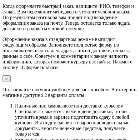
Когда оформляете быстрый заказ, напишите ФИО, телефон и
e-mail. Вам перезвонит менеджер и уточнит условия заказа.
По результатам разговора вам придет подтверждение
оформления заказа на почту. Теперь останется только ждать
доставки и радоваться новой покупке.
Оформление заказа в стандартном режиме выглядит
следующим образом. Заполняете полностью форму по
последовательным этапам: адрес, способ доставки, оплаты,
данные о себе. Советуем в комментарии к заказу написать
информацию, которая поможет курьеру вас найти. Нажмите
кнопку «Оформить заказ».
Оплачивайте покупки удобным для вас способом. В интернет-
магазине доступно 2 варианта оплаты:
Наличные при самовывозе или доставке курьером.
Специалист свяжется с вами в день доставки, чтобы
уточнить время и заранее подготовить сдачу с любой
купюры. Вы подписываете товаросопроводительные
документы, вносите денежные средства, получаете
товар и чек.
Безналичный расчет при самовывозе или доставкой