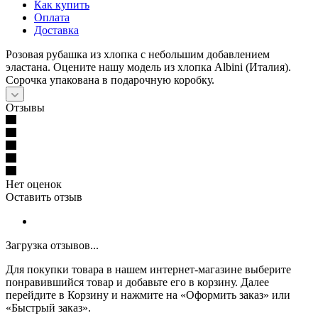
Как купить
Оплата
Доставка
Розовая рубашка из хлопка с небольшим добавлением
эластана. Оцените нашу модель из хлопка Albini (Италия).
Сорочка упакована в подарочную коробку.
Отзывы
Нет оценок
Оставить отзыв
Загрузка отзывов...
Для покупки товара в нашем интернет-магазине выберите
понравившийся товар и добавьте его в корзину. Далее
перейдите в Корзину и нажмите на «Оформить заказ» или
«Быстрый заказ».