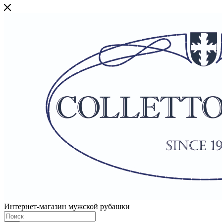
Интернет-магазин мужской рубашки