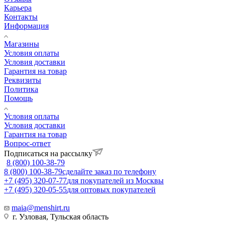
Карьера
Контакты
Информация
Магазины
Условия оплаты
Условия доставки
Гарантия на товар
Реквизиты
Политика
Помощь
Условия оплаты
Условия доставки
Гарантия на товар
Вопрос-ответ
Подписаться на рассылку
8 (800) 100-38-79
8 (800) 100-38-79
сделайте заказ по телефону
+7 (495) 320-07-77
для покупателей из Москвы
+7 (495) 320-05-55
для оптовых покупателей
maia@menshirt.ru
г. Узловая, Тульская область