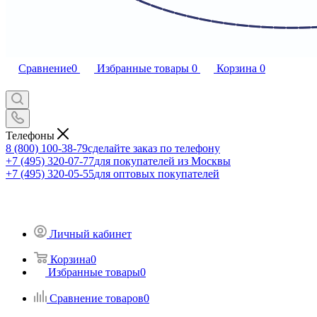
Сравнение
0
Избранные товары
0
Корзина
0
Телефоны
8 (800) 100-38-79
сделайте заказ по телефону
+7 (495) 320-07-77
для покупателей из Москвы
+7 (495) 320-05-55
для оптовых покупателей
Личный кабинет
Корзина
0
Избранные товары
0
Сравнение товаров
0