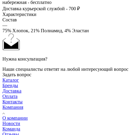
набережная - бесплатно
Доставка курьерской службой - 700 ₽
Характеристики
Состав
—
75% Хлопок, 21% Полиамид, 4% Эластан
Нужна консультация?
Наши специалисты ответят на любой интересующий вопрос
Задать вопрос
Каталог
Бренды
Доставка
Оплата
Контакты
Компания
О компании
Новости
Команда
Отзывы