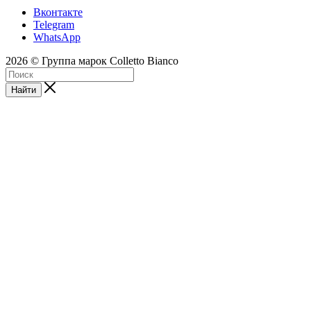
Вконтакте
Telegram
WhatsApp
2026 © Группа марок Colletto Bianco
Найти