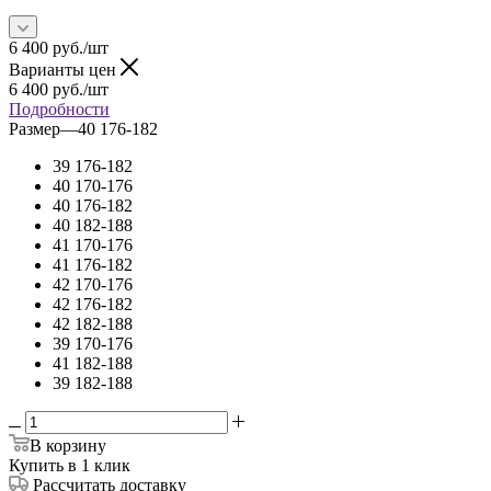
6 400
руб.
/шт
Варианты цен
6 400
руб.
/шт
Подробности
Размер
—
40 176-182
39 176-182
40 170-176
40 176-182
40 182-188
41 170-176
41 176-182
42 170-176
42 176-182
42 182-188
39 170-176
41 182-188
39 182-188
В корзину
Купить в 1 клик
Рассчитать доставку