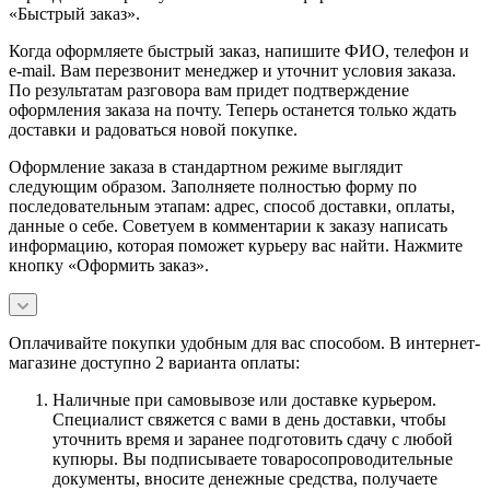
«Быстрый заказ».
Когда оформляете быстрый заказ, напишите ФИО, телефон и
e-mail. Вам перезвонит менеджер и уточнит условия заказа.
По результатам разговора вам придет подтверждение
оформления заказа на почту. Теперь останется только ждать
доставки и радоваться новой покупке.
Оформление заказа в стандартном режиме выглядит
следующим образом. Заполняете полностью форму по
последовательным этапам: адрес, способ доставки, оплаты,
данные о себе. Советуем в комментарии к заказу написать
информацию, которая поможет курьеру вас найти. Нажмите
кнопку «Оформить заказ».
Оплачивайте покупки удобным для вас способом. В интернет-
магазине доступно 2 варианта оплаты:
Наличные при самовывозе или доставке курьером.
Специалист свяжется с вами в день доставки, чтобы
уточнить время и заранее подготовить сдачу с любой
купюры. Вы подписываете товаросопроводительные
документы, вносите денежные средства, получаете