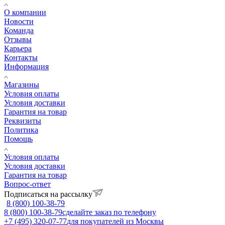
О компании
Новости
Команда
Отзывы
Карьера
Контакты
Информация
Магазины
Условия оплаты
Условия доставки
Гарантия на товар
Реквизиты
Политика
Помощь
Условия оплаты
Условия доставки
Гарантия на товар
Вопрос-ответ
Подписаться на рассылку
8 (800) 100-38-79
8 (800) 100-38-79
сделайте заказ по телефону
+7 (495) 320-07-77
для покупателей из Москвы