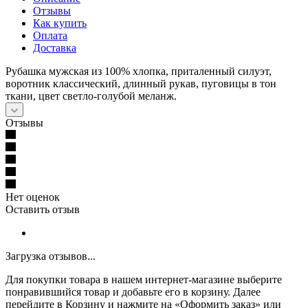
Отзывы
Как купить
Оплата
Доставка
Рубашка мужская из 100% хлопка, приталенный силуэт,
воротник классический, длинный рукав, пуговицы в тон
ткани, цвет светло-голубой меланж.
Отзывы
Нет оценок
Оставить отзыв
Загрузка отзывов...
Для покупки товара в нашем интернет-магазине выберите
понравившийся товар и добавьте его в корзину. Далее
перейдите в Корзину и нажмите на «Оформить заказ» или