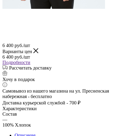
6 400
руб.
/шт
Варианты цен
6 400
руб.
/шт
Подробности
Рассчитать доставку
Хочу в подарок
Самовывоз из нашего магазина на ул. Пресненская
набережная - бесплатно
Доставка курьерской службой - 700 ₽
Характеристики
Состав
—
100% Хлопок
Описание