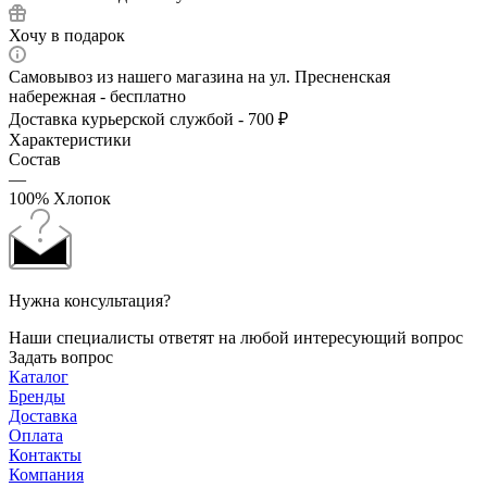
Хочу в подарок
Самовывоз из нашего магазина на ул. Пресненская
набережная - бесплатно
Доставка курьерской службой - 700 ₽
Характеристики
Состав
—
100% Хлопок
Нужна консультация?
Наши специалисты ответят на любой интересующий вопрос
Задать вопрос
Каталог
Бренды
Доставка
Оплата
Контакты
Компания