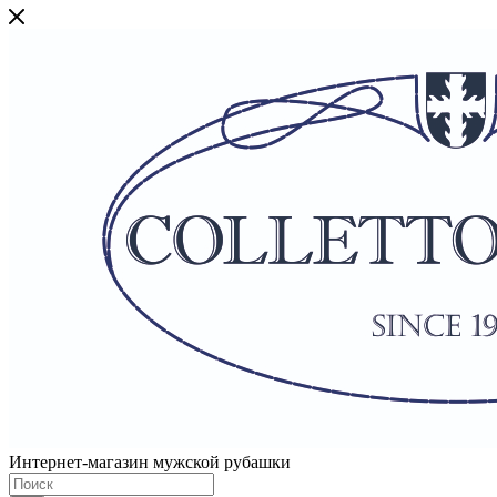
Интернет-магазин мужской рубашки