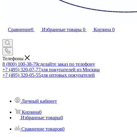
Сравнение
0
Избранные товары
0
Корзина
0
Телефоны
8 (800) 100-38-79
сделайте заказ по телефону
+7 (495) 320-07-77
для покупателей из Москвы
+7 (495) 320-05-55
для оптовых покупателей
Личный кабинет
Корзина
0
Избранные товары
0
Сравнение товаров
0