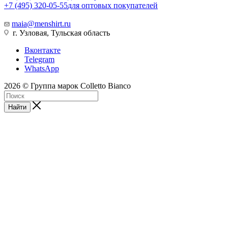
+7 (495) 320-05-55
для оптовых покупателей
maia@menshirt.ru
г. Узловая, Тульская область
Вконтакте
Telegram
WhatsApp
2026 © Группа марок Colletto Bianco
Найти