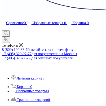
Сравнение
0
Избранные товары
0
Корзина
0
Телефоны
8 (800) 100-38-79
сделайте заказ по телефону
+7 (495) 320-07-77
для покупателей из Москвы
+7 (495) 320-05-55
для оптовых покупателей
Личный кабинет
Корзина
0
Избранные товары
0
Сравнение товаров
0