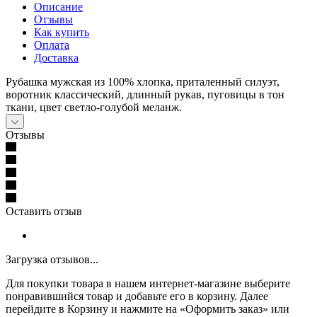
Описание
Отзывы
Как купить
Оплата
Доставка
Рубашка мужская из 100% хлопка, приталенный силуэт,
воротник классический, длинный рукав, пуговицы в тон
ткани, цвет светло-голубой меланж.
Отзывы
Оставить отзыв
Загрузка отзывов...
Для покупки товара в нашем интернет-магазине выберите
понравившийся товар и добавьте его в корзину. Далее
перейдите в Корзину и нажмите на «Оформить заказ» или