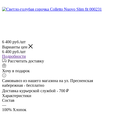
6 400
руб.
/шт
Варианты цен
6 400
руб.
/шт
Подробности
Рассчитать доставку
Хочу в подарок
Самовывоз из нашего магазина на ул. Пресненская
набережная - бесплатно
Доставка курьерской службой - 700 ₽
Характеристики
Состав
—
100% Хлопок