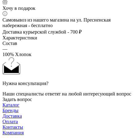
Хочу в подарок
Самовывоз из нашего магазина на ул. Пресненская
набережная - бесплатно
Доставка курьерской службой - 700 ₽
Характеристики
Состав
—
100% Хлопок
Нужна консультация?
Наши специалисты ответят на любой интересующий вопрос
Задать вопрос
Каталог
Бренды
Доставка
Оплата
Контакты
Компания