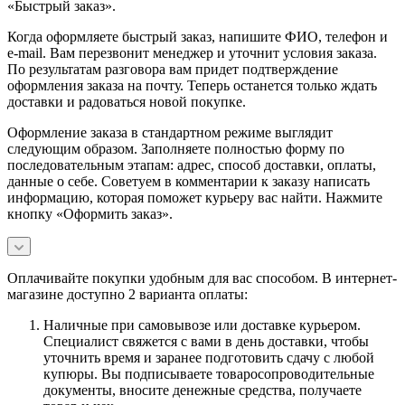
«Быстрый заказ».
Когда оформляете быстрый заказ, напишите ФИО, телефон и
e-mail. Вам перезвонит менеджер и уточнит условия заказа.
По результатам разговора вам придет подтверждение
оформления заказа на почту. Теперь останется только ждать
доставки и радоваться новой покупке.
Оформление заказа в стандартном режиме выглядит
следующим образом. Заполняете полностью форму по
последовательным этапам: адрес, способ доставки, оплаты,
данные о себе. Советуем в комментарии к заказу написать
информацию, которая поможет курьеру вас найти. Нажмите
кнопку «Оформить заказ».
Оплачивайте покупки удобным для вас способом. В интернет-
магазине доступно 2 варианта оплаты:
Наличные при самовывозе или доставке курьером.
Специалист свяжется с вами в день доставки, чтобы
уточнить время и заранее подготовить сдачу с любой
купюры. Вы подписываете товаросопроводительные
документы, вносите денежные средства, получаете