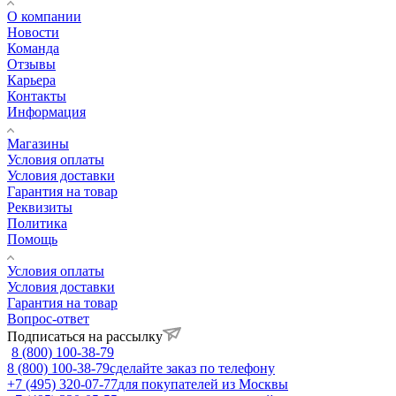
О компании
Новости
Команда
Отзывы
Карьера
Контакты
Информация
Магазины
Условия оплаты
Условия доставки
Гарантия на товар
Реквизиты
Политика
Помощь
Условия оплаты
Условия доставки
Гарантия на товар
Вопрос-ответ
Подписаться на рассылку
8 (800) 100-38-79
8 (800) 100-38-79
сделайте заказ по телефону
+7 (495) 320-07-77
для покупателей из Москвы