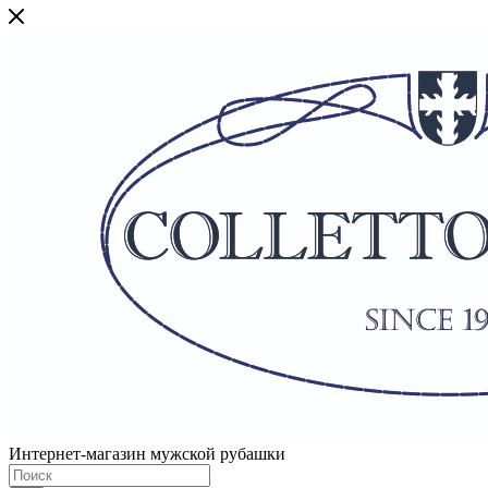
Интернет-магазин мужской рубашки