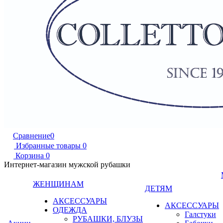
Сравнение
0
Избранные товары
0
Корзина
0
Интернет-магазин мужской рубашки
ЖЕНЩИНАМ
ДЕТЯМ
АКСЕССУАРЫ
АКСЕССУАРЫ
ОДЕЖДА
Галстуки
РУБАШКИ, БЛУЗЫ