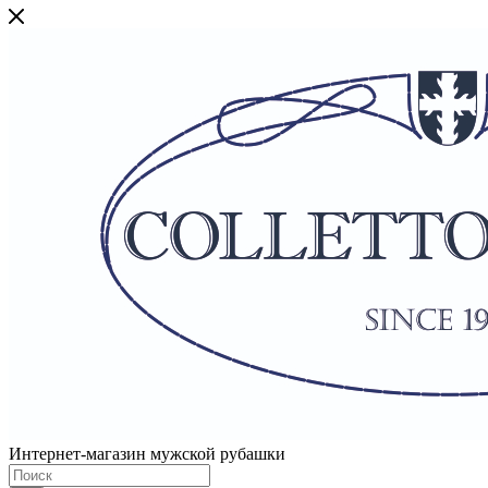
Интернет-магазин мужской рубашки