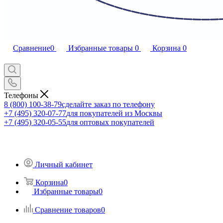
Сравнение
0
Избранные товары
0
Корзина
0
Телефоны
8 (800) 100-38-79
сделайте заказ по телефону
+7 (495) 320-07-77
для покупателей из Москвы
+7 (495) 320-05-55
для оптовых покупателей
Личный кабинет
Корзина
0
Избранные товары
0
Сравнение товаров
0