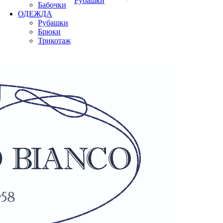
Рубашки
Бабочки
ОДЕЖДА
Рубашки
Брюки
Трикотаж