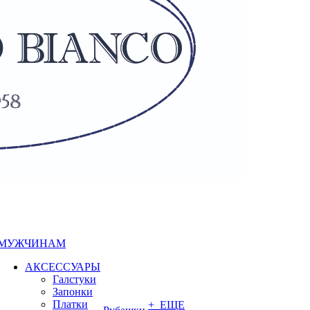
МУЖЧИНАМ
АКСЕССУАРЫ
Галстуки
Запонки
Платки
+ ЕЩЕ