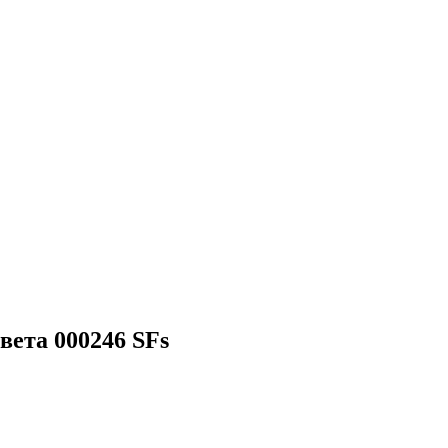
цвета 000246 SFs