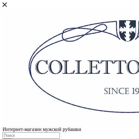
Интернет-магазин мужской рубашки