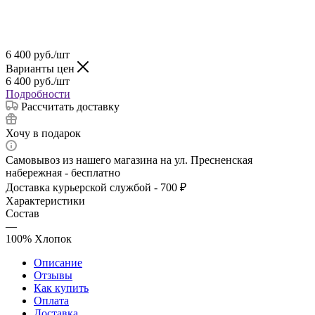
6 400
руб.
/шт
Варианты цен
6 400
руб.
/шт
Подробности
Рассчитать доставку
Хочу в подарок
Самовывоз из нашего магазина на ул. Пресненская
набережная - бесплатно
Доставка курьерской службой - 700 ₽
Характеристики
Состав
—
100% Хлопок
Описание
Отзывы
Как купить
Оплата
Доставка