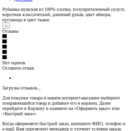
Рубашка мужская из 100% хлопка, полуприталенный силуэт,
воротник классический, длинный рукав, цвет айвори,
пуговицы в цвет ткани.
Отзывы
Нет оценок
Оставить отзыв
Загрузка отзывов...
Для покупки товара в нашем интернет-магазине выберите
понравившийся товар и добавьте его в корзину. Далее
перейдите в Корзину и нажмите на «Оформить заказ» или
«Быстрый заказ».
Когда оформляете быстрый заказ, напишите ФИО, телефон и
e-mail. Вам перезвонит менеджер и уточнит условия заказа.