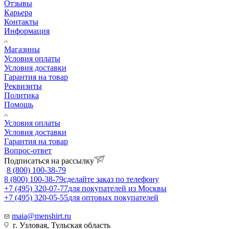
Отзывы
Карьера
Контакты
Информация
Магазины
Условия оплаты
Условия доставки
Гарантия на товар
Реквизиты
Политика
Помощь
Условия оплаты
Условия доставки
Гарантия на товар
Вопрос-ответ
Подписаться на рассылку
8 (800) 100-38-79
8 (800) 100-38-79
сделайте заказ по телефону
+7 (495) 320-07-77
для покупателей из Москвы
+7 (495) 320-05-55
для оптовых покупателей
maia@menshirt.ru
г. Узловая, Тульская область