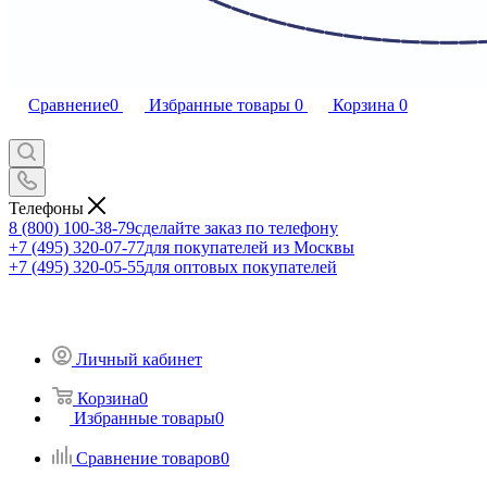
Сравнение
0
Избранные товары
0
Корзина
0
Телефоны
8 (800) 100-38-79
сделайте заказ по телефону
+7 (495) 320-07-77
для покупателей из Москвы
+7 (495) 320-05-55
для оптовых покупателей
Личный кабинет
Корзина
0
Избранные товары
0
Сравнение товаров
0