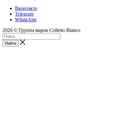
Вконтакте
Telegram
WhatsApp
2026 © Группа марок Colletto Bianco
Найти