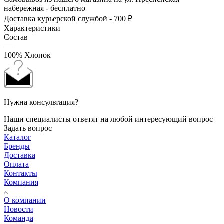
набережная - бесплатно
Доставка курьерской службой - 700 ₽
Характеристики
Состав
—
100% Хлопок
Нужна консультация?
Наши специалисты ответят на любой интересующий вопрос
Задать вопрос
Каталог
Бренды
Доставка
Оплата
Контакты
Компания
О компании
Новости
Команда