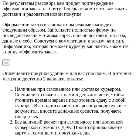
По результатам разговора вам придет подтверждение
оформления заказа на почту. Теперь останется только ждать
доставки и радоваться новой покупке.
Оформление заказа в стандартном режиме выглядит
следующим образом. Заполняете полностью форму по
последовательным этапам: адрес, способ доставки, оплаты,
данные о себе. Советуем в комментарии к заказу написать
информацию, которая поможет курьеру вас найти. Нажмите
кнопку «Оформить заказ».
Оплачивайте покупки удобным для вас способом. В интернет-
магазине доступно 2 варианта оплаты:
Наличные при самовывозе или доставке курьером.
Специалист свяжется с вами в день доставки, чтобы
уточнить время и заранее подготовить сдачу с любой
купюры. Вы подписываете товаросопроводительные
документы, вносите денежные средства, получаете
товар и чек.
Безналичный расчет при самовывозе или доставкой
курьерской службой СДЭК. Просто прикладываете
карту к терминалу, и покупка - ваша.