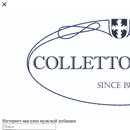
Интернет-магазин мужской рубашки