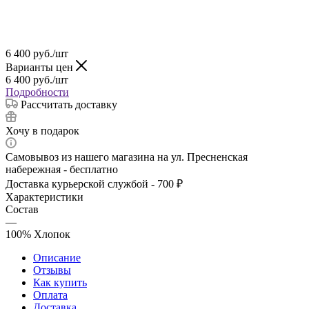
6 400
руб.
/шт
Варианты цен
6 400
руб.
/шт
Подробности
Рассчитать доставку
Хочу в подарок
Самовывоз из нашего магазина на ул. Пресненская
набережная - бесплатно
Доставка курьерской службой - 700 ₽
Характеристики
Состав
—
100% Хлопок
Описание
Отзывы
Как купить
Оплата
Доставка