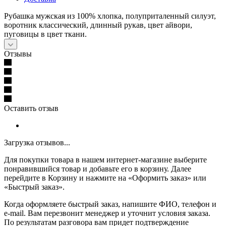
Рубашка мужская из 100% хлопка, полуприталенный силуэт,
воротник классический, длинный рукав, цвет айвори,
пуговицы в цвет ткани.
Отзывы
Оставить отзыв
Загрузка отзывов...
Для покупки товара в нашем интернет-магазине выберите
понравившийся товар и добавьте его в корзину. Далее
перейдите в Корзину и нажмите на «Оформить заказ» или
«Быстрый заказ».
Когда оформляете быстрый заказ, напишите ФИО, телефон и
e-mail. Вам перезвонит менеджер и уточнит условия заказа.
По результатам разговора вам придет подтверждение