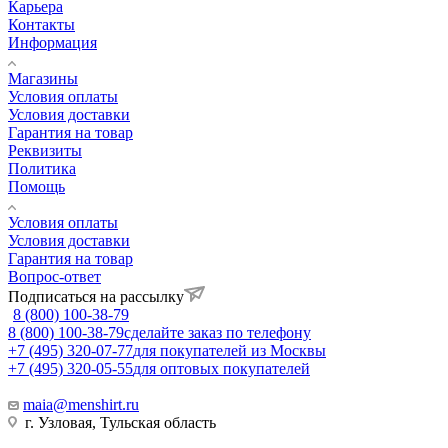
Карьера
Контакты
Информация
Магазины
Условия оплаты
Условия доставки
Гарантия на товар
Реквизиты
Политика
Помощь
Условия оплаты
Условия доставки
Гарантия на товар
Вопрос-ответ
Подписаться на рассылку
8 (800) 100-38-79
8 (800) 100-38-79
сделайте заказ по телефону
+7 (495) 320-07-77
для покупателей из Москвы
+7 (495) 320-05-55
для оптовых покупателей
maia@menshirt.ru
г. Узловая, Тульская область