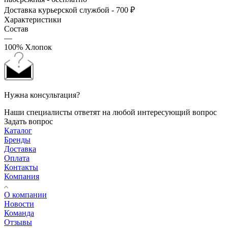
Доставка курьерской службой - 700 ₽
Характеристики
Состав
—
100% Хлопок
Нужна консультация?
Наши специалисты ответят на любой интересующий вопрос
Задать вопрос
Каталог
Бренды
Доставка
Оплата
Контакты
Компания
О компании
Новости
Команда
Отзывы