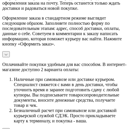
оформления заказа на почту. Теперь останется только ждать
доставки и радоваться новой покупке.
Оформление заказа в стандартном режиме выглядит
следующим образом. Заполняете полностью форму по
последовательным этапам: адрес, способ доставки, оплаты,
данные о себе. Советуем в комментарии к заказу написать
информацию, которая поможет курьеру вас найти. Нажмите
кнопку «Оформить заказ».
Оплачивайте покупки удобным для вас способом. В интернет-
магазине доступно 2 варианта оплаты:
Наличные при самовывозе или доставке курьером.
Специалист свяжется с вами в день доставки, чтобы
уточнить время и заранее подготовить сдачу с любой
купюры. Вы подписываете товаросопроводительные
документы, вносите денежные средства, получаете
товар и чек.
Безналичный расчет при самовывозе или доставкой
курьерской службой СДЭК. Просто прикладываете
карту к терминалу, и покупка - ваша.