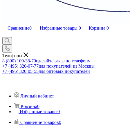
Сравнение
0
Избранные товары
0
Корзина
0
Телефоны
8 (800) 100-38-79
сделайте заказ по телефону
+7 (495) 320-07-77
для покупателей из Москвы
+7 (495) 320-05-55
для оптовых покупателей
Личный кабинет
Корзина
0
Избранные товары
0
Сравнение товаров
0