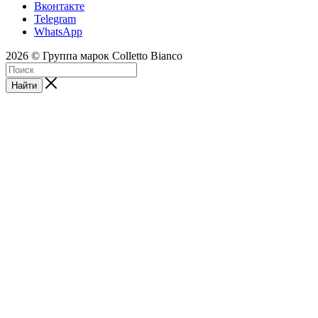
Вконтакте
Telegram
WhatsApp
2026 © Группа марок Colletto Bianco
Найти