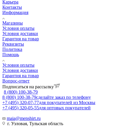
Карьера
Контакты
Информация
Магазины
Условия оплаты
Условия доставки
Гарантия на товар
Реквизиты
Политика
Помощь
Условия оплаты
Условия доставки
Гарантия на товар
Вопрос-ответ
Подписаться на рассылку
8 (800) 100-38-79
8 (800) 100-38-79
сделайте заказ по телефону
+7 (495) 320-07-77
для покупателей из Москвы
+7 (495) 320-05-55
для оптовых покупателей
maia@menshirt.ru
г. Узловая, Тульская область