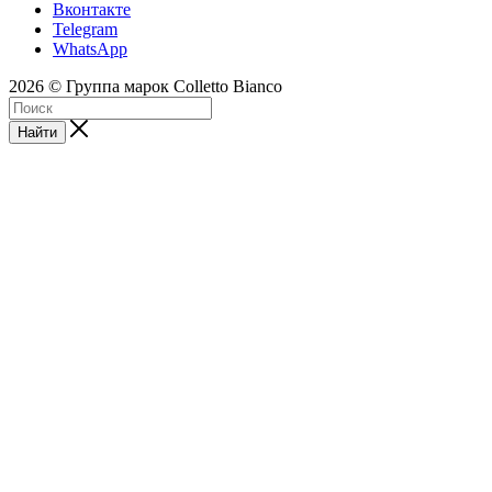
Вконтакте
Telegram
WhatsApp
2026 © Группа марок Colletto Bianco
Найти