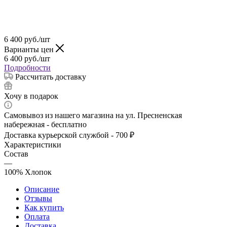
6 400
руб.
/шт
Варианты цен
6 400
руб.
/шт
Подробности
Рассчитать доставку
Хочу в подарок
Самовывоз из нашего магазина на ул. Пресненская
набережная - бесплатно
Доставка курьерской службой - 700 ₽
Характеристики
Состав
—
100% Хлопок
Описание
Отзывы
Как купить
Оплата
Доставка