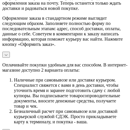
оформления заказа на почту. Теперь останется только ждать
доставки и радоваться новой покупке.
Оформление заказа в стандартном режиме выглядит
следующим образом. Заполняете полностью форму по
последовательным этапам: адрес, способ доставки, оплаты,
данные о себе. Советуем в комментарии к заказу написать
информацию, которая поможет курьеру вас найти. Нажмите
кнопку «Оформить заказ».
Оплачивайте покупки удобным для вас способом. В интернет-
магазине доступно 2 варианта оплаты:
Наличные при самовывозе или доставке курьером.
Специалист свяжется с вами в день доставки, чтобы
уточнить время и заранее подготовить сдачу с любой
купюры. Вы подписываете товаросопроводительные
документы, вносите денежные средства, получаете
товар и чек.
Безналичный расчет при самовывозе или доставкой
курьерской службой СДЭК. Просто прикладываете
карту к терминалу, и покупка - ваша.