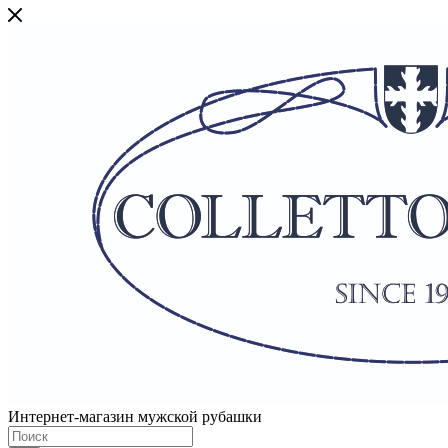
Интернет-магазин мужской рубашки