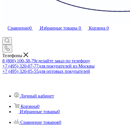
Сравнение
0
Избранные товары
0
Корзина
0
Телефоны
8 (800) 100-38-79
сделайте заказ по телефону
+7 (495) 320-07-77
для покупателей из Москвы
+7 (495) 320-05-55
для оптовых покупателей
Личный кабинет
Корзина
0
Избранные товары
0
Сравнение товаров
0