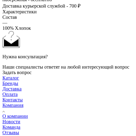
Доставка курьерской службой - 700 ₽
Характеристики
Состав
—
100% Хлопок
Нужна консультация?
Наши специалисты ответят на любой интересующий вопрос
Задать вопрос
Каталог
Бренды
Доставка
Оплата
Контакты
Компания
О компании
Новости
Команда
Отзывы