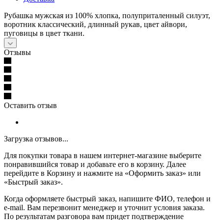
Рубашка мужская из 100% хлопка, полуприталенный силуэт,
воротник классический, длинный рукав, цвет айвори,
пуговицы в цвет ткани.
Отзывы
Оставить отзыв
Загрузка отзывов...
Для покупки товара в нашем интернет-магазине выберите
понравившийся товар и добавьте его в корзину. Далее
перейдите в Корзину и нажмите на «Оформить заказ» или
«Быстрый заказ».
Когда оформляете быстрый заказ, напишите ФИО, телефон и
e-mail. Вам перезвонит менеджер и уточнит условия заказа.
По результатам разговора вам придет подтверждение