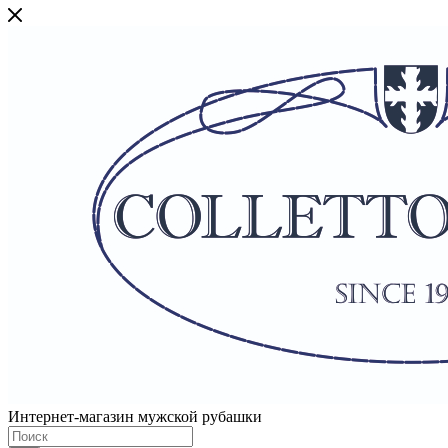
Интернет-магазин мужской рубашки