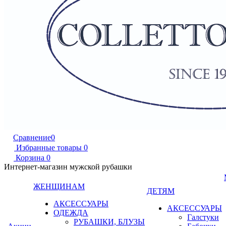
Сравнение
0
Избранные товары
0
Корзина
0
Интернет-магазин мужской рубашки
ЖЕНЩИНАМ
ДЕТЯМ
АКСЕССУАРЫ
АКСЕССУАРЫ
ОДЕЖДА
Галстуки
РУБАШКИ, БЛУЗЫ