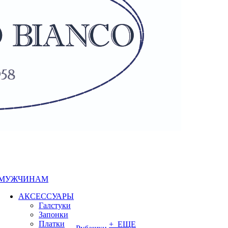
МУЖЧИНАМ
АКСЕССУАРЫ
Галстуки
Запонки
Платки
+ ЕЩЕ