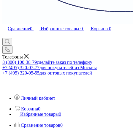
Сравнение
0
Избранные товары
0
Корзина
0
Телефоны
8 (800) 100-38-79
сделайте заказ по телефону
+7 (495) 320-07-77
для покупателей из Москвы
+7 (495) 320-05-55
для оптовых покупателей
Личный кабинет
Корзина
0
Избранные товары
0
Сравнение товаров
0