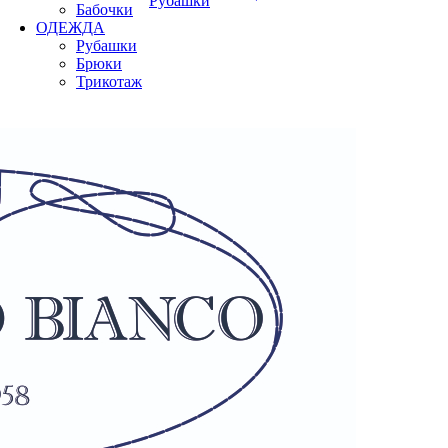
Рубашки
Бабочки
ОДЕЖДА
Рубашки
Брюки
Трикотаж