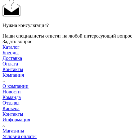
Нужна консультация?
Наши специалисты ответят на любой интересующий вопрос
Задать вопрос
Каталог
Бренды
Доставка
Оплата
Контакты
Компания
О компании
Новости
Команда
Отзывы
Карьера
Контакты
Информация
Магазины
Условия оплаты