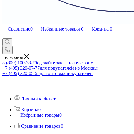
Сравнение
0
Избранные товары
0
Корзина
0
Телефоны
8 (800) 100-38-79
сделайте заказ по телефону
+7 (495) 320-07-77
для покупателей из Москвы
+7 (495) 320-05-55
для оптовых покупателей
Личный кабинет
Корзина
0
Избранные товары
0
Сравнение товаров
0