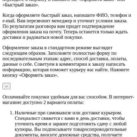
«Быстрый заказ».
Когда оформляете быстрый заказ, напишите ФИО, телефон и
e-mail. Вам перезвонит менеджер и уточнит условия заказа.
По результатам разговора вам придет подтверждение
оформления заказа на почту. Теперь останется только ждать
доставки и радоваться новой покупке.
Оформление заказа в стандартном режиме выглядит
следующим образом. Заполняете полностью форму по
последовательным этапам: адрес, способ доставки, оплаты,
данные о себе. Советуем в комментарии к заказу написать
информацию, которая поможет курьеру вас найти. Нажмите
кнопку «Оформить заказ».
Оплачивайте покупки удобным для вас способом. В интернет-
магазине доступно 2 варианта оплаты:
Наличные при самовывозе или доставке курьером.
Специалист свяжется с вами в день доставки, чтобы
уточнить время и заранее подготовить сдачу с любой
купюры. Вы подписываете товаросопроводительные
документы, вносите денежные средства, получаете