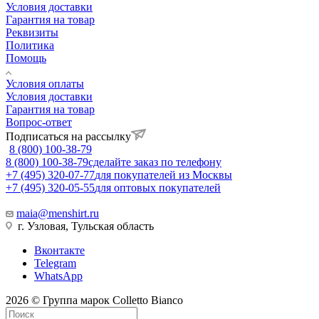
Условия доставки
Гарантия на товар
Реквизиты
Политика
Помощь
Условия оплаты
Условия доставки
Гарантия на товар
Вопрос-ответ
Подписаться на рассылку
8 (800) 100-38-79
8 (800) 100-38-79
сделайте заказ по телефону
+7 (495) 320-07-77
для покупателей из Москвы
+7 (495) 320-05-55
для оптовых покупателей
maia@menshirt.ru
г. Узловая, Тульская область
Вконтакте
Telegram
WhatsApp
2026 © Группа марок Colletto Bianco