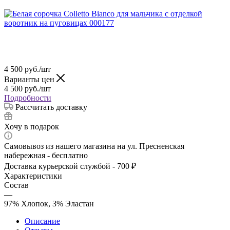
4 500
руб.
/шт
Варианты цен
4 500
руб.
/шт
Подробности
Рассчитать доставку
Хочу в подарок
Самовывоз из нашего магазина на ул. Пресненская
набережная - бесплатно
Доставка курьерской службой - 700 ₽
Характеристики
Состав
—
97% Хлопок, 3% Эластан
Описание