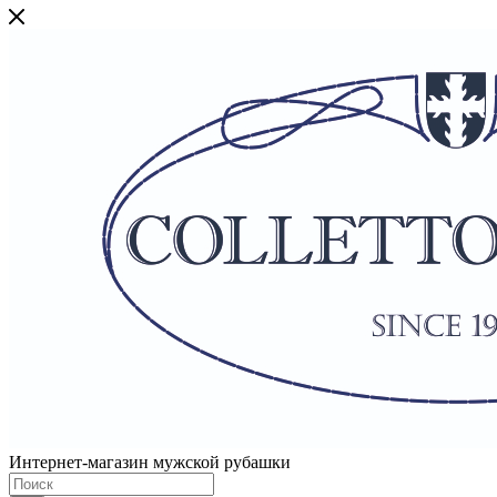
Интернет-магазин мужской рубашки