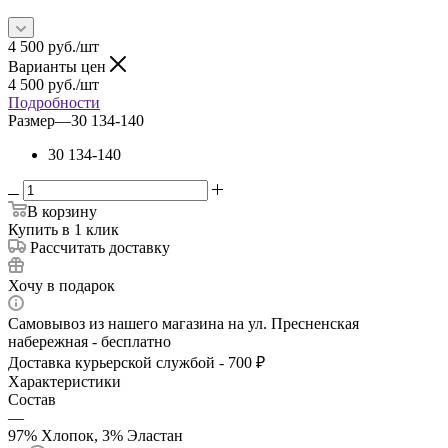
4 500
руб.
/шт
Варианты цен
4 500
руб.
/шт
Подробности
Размер
—
30 134-140
30 134-140
В корзину
Купить в 1 клик
Рассчитать доставку
Хочу в подарок
Самовывоз из нашего магазина на ул. Пресненская
набережная - бесплатно
Доставка курьерской службой - 700 ₽
Характеристики
Состав
—
97% Хлопок, 3% Эластан