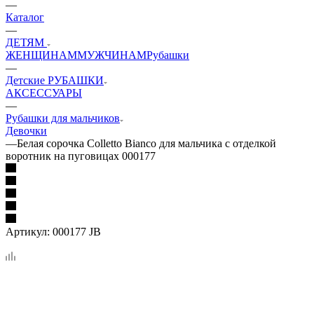
—
Каталог
—
ДЕТЯМ
ЖЕНЩИНАМ
МУЖЧИНАМ
Рубашки
—
Детские РУБАШКИ
АКСЕССУАРЫ
—
Рубашки для мальчиков
Девочки
—
Белая сорочка Colletto Bianco для мальчика с отделкой
воротник на пуговицах 000177
Артикул:
000177 JB